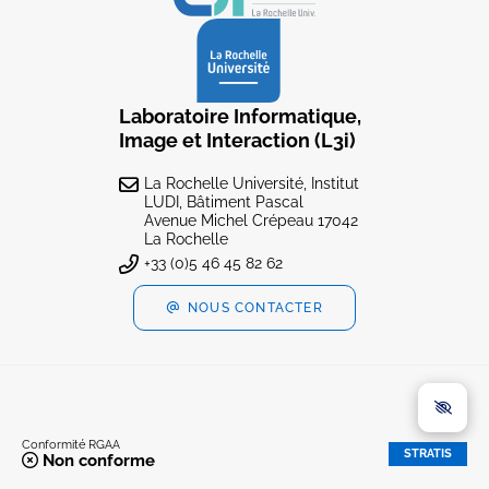
Laboratoire Informatique,
Image et Interaction (L3i)
La Rochelle Université, Institut
LUDI, Bâtiment Pascal
Avenue Michel Crépeau 17042
La Rochelle
+33 (0)5 46 45 82 62
NOUS CONTACTER
Conformité RGAA
STRATIS
Non conforme