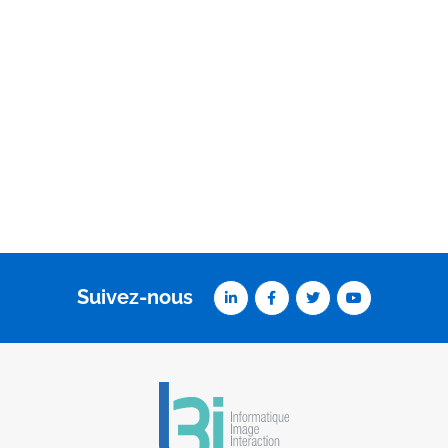
Suivez-nous