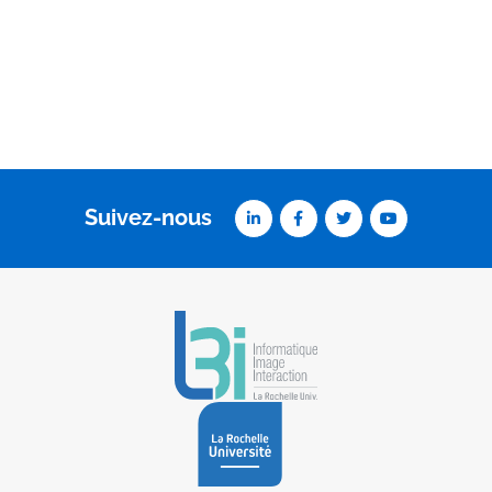
Suivez-nous