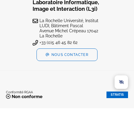
Laboratoire Informatique,
Image et Interaction (L3i)
La Rochelle Université, Institut
LUDI, Bâtiment Pascal
Avenue Michel Crépeau 17042
La Rochelle
+33 (0)5 46 45 82 62
NOUS CONTACTER
Conformité RGAA
STRATIS
Non conforme