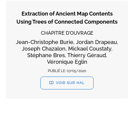
Extraction of Ancient Map Contents
Using Trees of Connected Components
CHAPITRE D'OUVRAGE
Jean-Christophe Burie, Jordan Drapeau,
Joseph Chazalon, Mickael Coustaty,
Stéphane Bres, Thierry Géraud,
Véronique Eglin
PUBLIÉ LE:
07/05/2020
VOIR SUR HAL