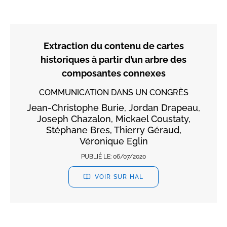
Extraction du contenu de cartes
historiques à partir d’un arbre des
composantes connexes
COMMUNICATION DANS UN CONGRÈS
Jean-Christophe Burie, Jordan Drapeau,
Joseph Chazalon, Mickael Coustaty,
Stéphane Bres, Thierry Géraud,
Véronique Eglin
PUBLIÉ LE:
06/07/2020
VOIR SUR HAL