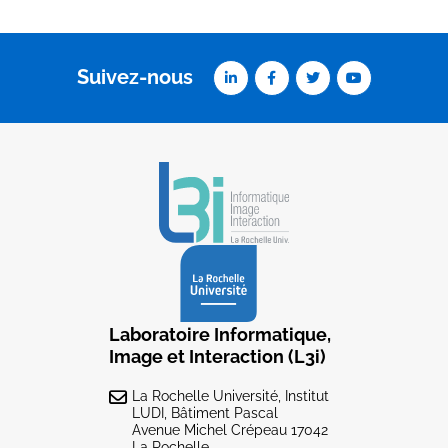
Suivez-nous
Laboratoire Informatique,
Image et Interaction (L3i)
La Rochelle Université, Institut
LUDI, Bâtiment Pascal
Avenue Michel Crépeau 17042
La Rochelle