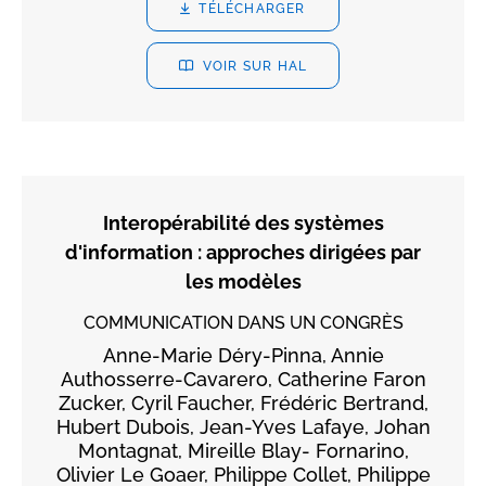
TÉLÉCHARGER
VOIR SUR HAL
Interopérabilité des systèmes
d'information : approches dirigées par
les modèles
COMMUNICATION DANS UN CONGRÈS
Anne-Marie Déry-Pinna, Annie
Authosserre-Cavarero, Catherine Faron
Zucker, Cyril Faucher, Frédéric Bertrand,
Hubert Dubois, Jean-Yves Lafaye, Johan
Montagnat, Mireille Blay- Fornarino,
Olivier Le Goaer, Philippe Collet, Philippe