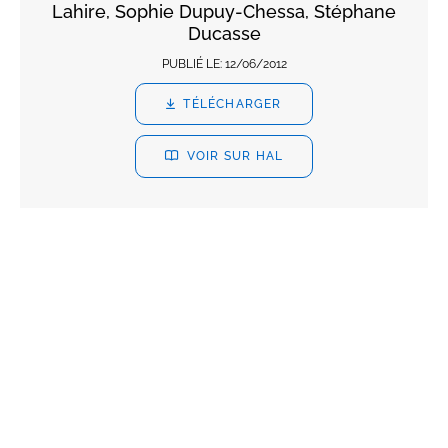
Lahire, Sophie Dupuy-Chessa, Stéphane
Ducasse
PUBLIÉ LE:
12/06/2012
TÉLÉCHARGER
VOIR SUR HAL