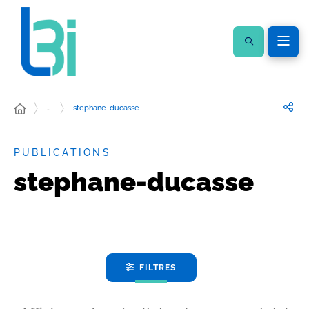
…
stephane-ducasse
PUBLICATIONS
stephane-ducasse
FILTRES