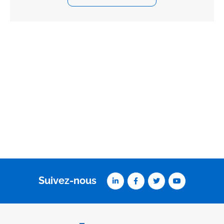
Suivez-nous