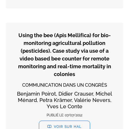
Using the bee (Apis Mellifica) for bio-
monitoring agricultural pollution
(pesticides). Case study via use of a
video based bee counter for remote
monitoring and real-time mortality in
colonies
COMMUNICATION DANS UN CONGRÈS
Benjamin Poirot, Didier Crauser, Michel
Ménard, Petra Krämer, Valérie Nevers,
Yves Le Conte
PUBLIÉ LE:
07/07/2012
VOIR SUR HAL