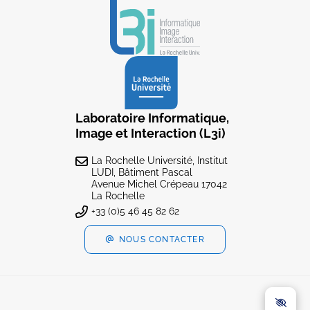
Laboratoire Informatique,
Image et Interaction (L3i)
La Rochelle Université, Institut
LUDI, Bâtiment Pascal
Avenue Michel Crépeau 17042
La Rochelle
+33 (0)5 46 45 82 62
NOUS CONTACTER