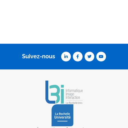
Suivez-nous