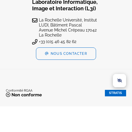
Laboratoire Informatique,
Image et Interaction (L3i)
La Rochelle Université, Institut
LUDI, Bâtiment Pascal
Avenue Michel Crépeau 17042
La Rochelle
+33 (0)5 46 45 82 62
NOUS CONTACTER
Conformité RGAA
STRATIS
Non conforme