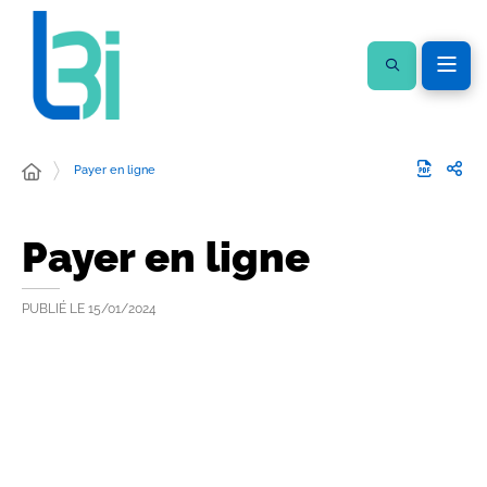
Payer en ligne
Payer en ligne
PUBLIÉ LE
15/01/2024