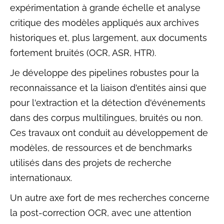
expérimentation à grande échelle et analyse
critique des modèles appliqués aux archives
historiques et, plus largement, aux documents
fortement bruités (OCR, ASR, HTR).
Je développe des pipelines robustes pour la
reconnaissance et la liaison d'entités ainsi que
pour l'extraction et la détection d'événements
dans des corpus multilingues, bruités ou non.
Ces travaux ont conduit au développement de
modèles, de ressources et de benchmarks
utilisés dans des projets de recherche
internationaux.
Un autre axe fort de mes recherches concerne
la post-correction OCR, avec une attention