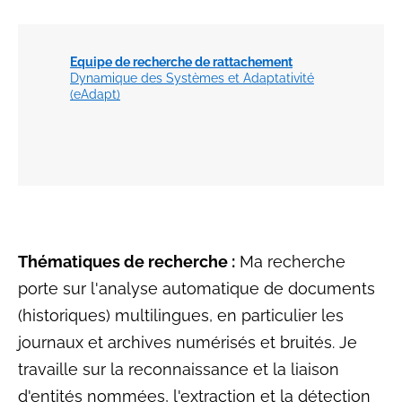
Equipe de recherche de rattachement
Dynamique des Systèmes et Adaptativité
(eAdapt)
Thématiques de recherche :
Ma recherche
porte sur l'analyse automatique de documents
(historiques) multilingues, en particulier les
journaux et archives numérisés et bruités. Je
travaille sur la reconnaissance et la liaison
d'entités nommées, l'extraction et la détection