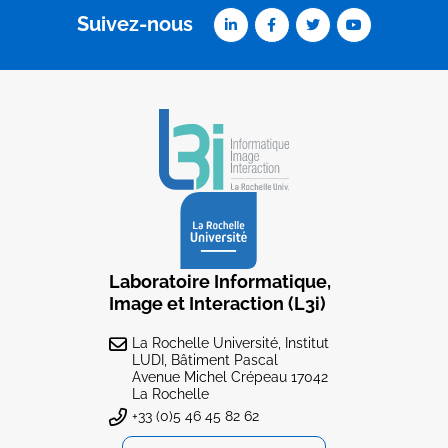
Suivez-nous
Laboratoire Informatique,
Image et Interaction (L3i)
La Rochelle Université, Institut
LUDI, Bâtiment Pascal
Avenue Michel Crépeau 17042
La Rochelle
+33 (0)5 46 45 82 62