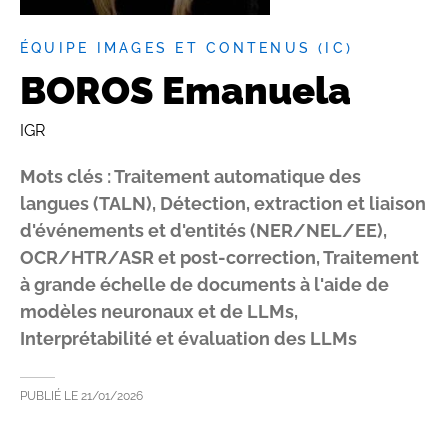
ÉQUIPE IMAGES ET CONTENUS (IC)
BOROS Emanuela
IGR
Mots clés : Traitement automatique des
langues (TALN), Détection, extraction et liaison
d'événements et d'entités (NER/NEL/EE),
OCR/HTR/ASR et post-correction, Traitement
à grande échelle de documents à l'aide de
modèles neuronaux et de LLMs,
Interprétabilité et évaluation des LLMs
PUBLIÉ LE
21/01/2026