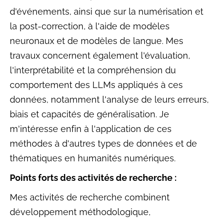
d'événements, ainsi que sur la numérisation et
la post-correction, à l'aide de modèles
neuronaux et de modèles de langue. Mes
travaux concernent également l'évaluation,
l'interprétabilité et la compréhension du
comportement des LLMs appliqués à ces
données, notamment l'analyse de leurs erreurs,
biais et capacités de généralisation. Je
m'intéresse enfin à l'application de ces
méthodes à d'autres types de données et de
thématiques en humanités numériques.
Points forts des activités de recherche :
Mes activités de recherche combinent
développement méthodologique,