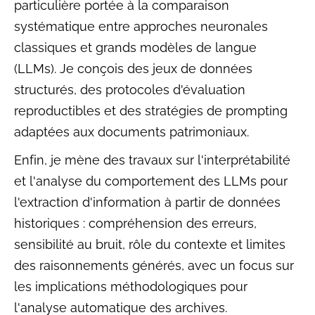
particulière portée à la comparaison
systématique entre approches neuronales
classiques et grands modèles de langue
(LLMs). Je conçois des jeux de données
structurés, des protocoles d'évaluation
reproductibles et des stratégies de prompting
adaptées aux documents patrimoniaux.
Enfin, je mène des travaux sur l'interprétabilité
et l'analyse du comportement des LLMs pour
l'extraction d'information à partir de données
historiques : compréhension des erreurs,
sensibilité au bruit, rôle du contexte et limites
des raisonnements générés, avec un focus sur
les implications méthodologiques pour
l'analyse automatique des archives.