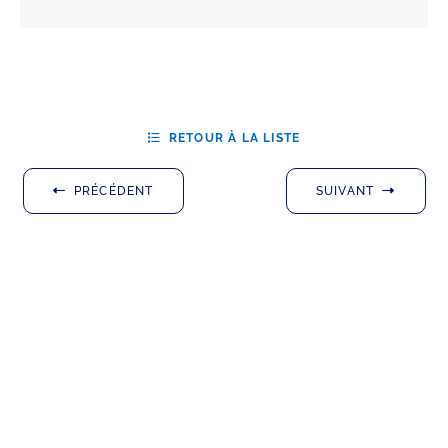
RETOUR À LA LISTE
PRÉCÉDENT
SUIVANT