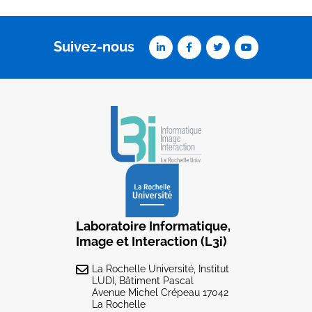
Suivez-nous
Laboratoire Informatique,
Image et Interaction (L3i)
La Rochelle Université, Institut
LUDI, Bâtiment Pascal
Avenue Michel Crépeau 17042
La Rochelle