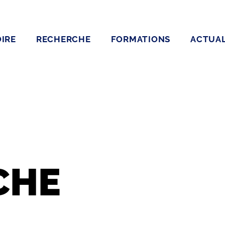
IRE
RECHERCHE
FORMATIONS
ACTUAL
CHE