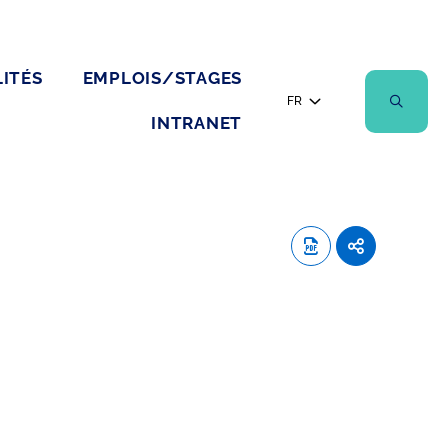
ITÉS
EMPLOIS/STAGES
FR
INTRANET