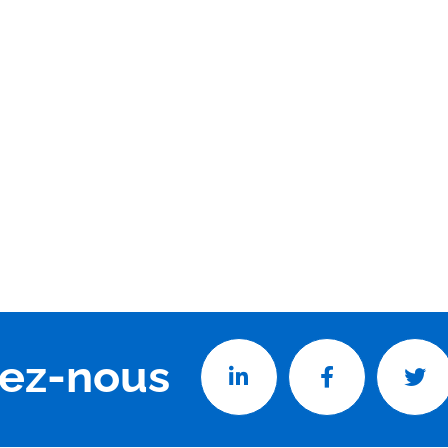
vez-nous