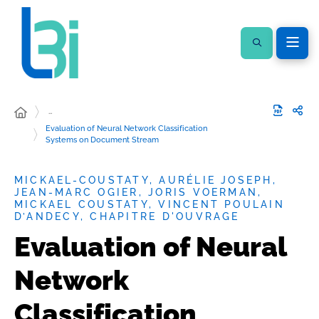
…
Evaluation of Neural Network Classification
Systems on Document Stream
MICKAEL-COUSTATY, AURÉLIE JOSEPH,
JEAN-MARC OGIER, JORIS VOERMAN,
MICKAEL COUSTATY, VINCENT POULAIN
D’ANDECY, CHAPITRE D'OUVRAGE
Evaluation of Neural
Network
Classification