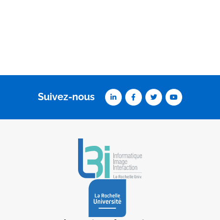
Suivez-nous