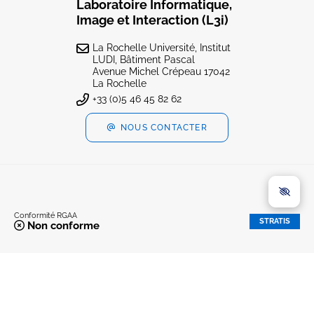
Laboratoire Informatique,
Image et Interaction (L3i)
La Rochelle Université, Institut
LUDI, Bâtiment Pascal
Avenue Michel Crépeau 17042
La Rochelle
+33 (0)5 46 45 82 62
NOUS CONTACTER
Conformité RGAA
STRATIS
Non conforme