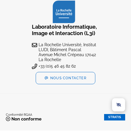
Laboratoire Informatique,
Image et Interaction (L3i)
La Rochelle Université, Institut
LUDI, Bâtiment Pascal
Avenue Michel Crépeau 17042
La Rochelle
+33 (0)5 46 45 82 62
NOUS CONTACTER
Conformité RGAA
STRATIS
Non conforme