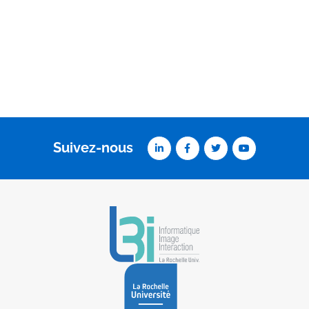
Suivez-nous