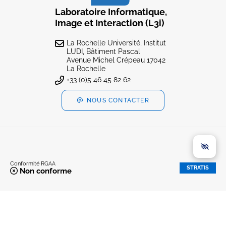
Laboratoire Informatique,
Image et Interaction (L3i)
La Rochelle Université, Institut
LUDI, Bâtiment Pascal
Avenue Michel Crépeau 17042
La Rochelle
+33 (0)5 46 45 82 62
NOUS CONTACTER
Conformité RGAA
STRATIS
Non conforme