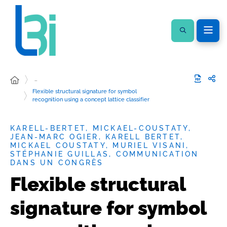
…
Flexible structural signature for symbol
recognition using a concept lattice classifier
KARELL-BERTET, MICKAEL-COUSTATY,
JEAN-MARC OGIER, KARELL BERTET,
MICKAEL COUSTATY, MURIEL VISANI,
STÉPHANIE GUILLAS, COMMUNICATION
DANS UN CONGRÈS
Flexible structural
signature for symbol