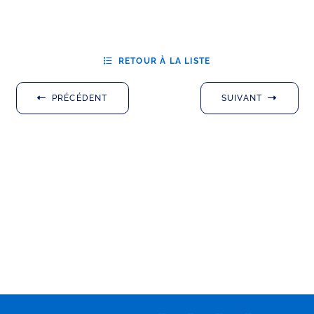
RETOUR À LA LISTE
PRÉCÉDENT
SUIVANT