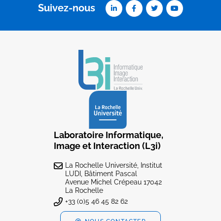
Suivez-nous
Laboratoire Informatique,
Image et Interaction (L3i)
La Rochelle Université, Institut
LUDI, Bâtiment Pascal
Avenue Michel Crépeau 17042
La Rochelle
+33 (0)5 46 45 82 62