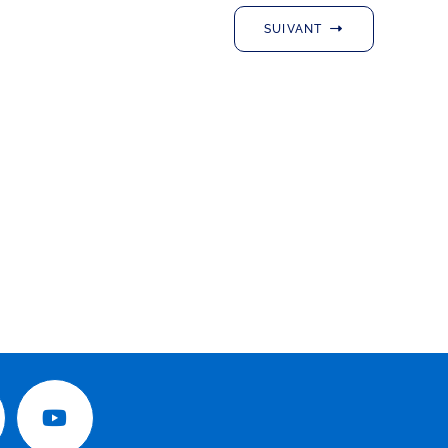
SUIVANT