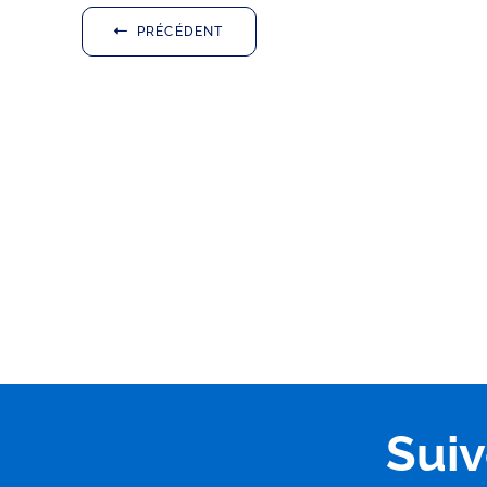
PRÉCÉDENT
Sui