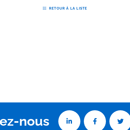
RETOUR À LA LISTE
vez-nous