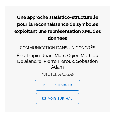
Une approche statistico-structurelle
pour la reconnaissance de symboles
exploitant une représentation XML des
données
COMMUNICATION DANS UN CONGRÈS
Éric Trupin, Jean-Marc Ogier, Mathieu
Delalandre, Pierre Héroux, Sébastien
Adam
PUBLIÉ LE:
01/01/2016
TÉLÉCHARGER
VOIR SUR HAL