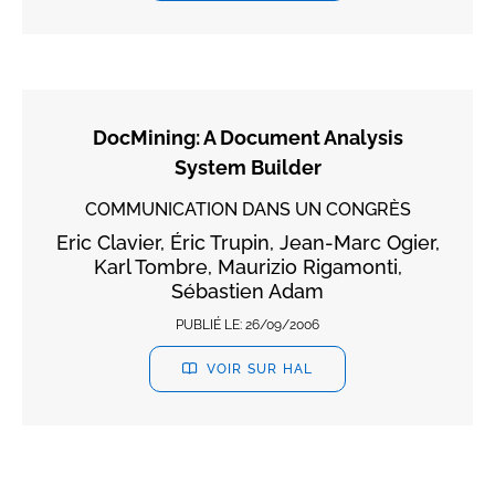
DocMining: A Document Analysis
System Builder
COMMUNICATION DANS UN CONGRÈS
Eric Clavier, Éric Trupin, Jean-Marc Ogier,
Karl Tombre, Maurizio Rigamonti,
Sébastien Adam
PUBLIÉ LE:
26/09/2006
VOIR SUR HAL