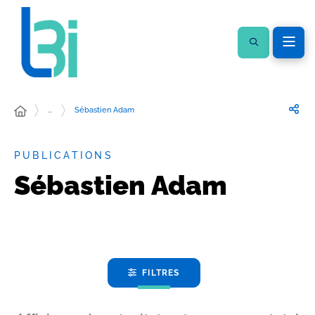
…
Sébastien Adam
PUBLICATIONS
Sébastien Adam
FILTRES