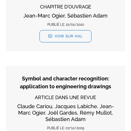
CHAPITRE D'OUVRAGE
Jean-Marc Ogier, Sébastien Adam
PUBLIÉ LE:
22/01/2010
VOIR SUR HAL
Symbol and character recognition:
application to engineering drawings
ARTICLE DANS UNE REVUE
Claude Cariou, Jacques Labiche, Jean-
Marc Ogier, Joël Gardes, Rémy Mullot,
Sébastien Adam
PUBLIÉ LE:
07/12/2009