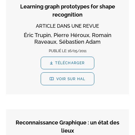
Learning graph prototypes for shape
recognition
ARTICLE DANS UNE REVUE
Éric Trupin, Pierre Héroux, Romain
Raveaux, Sébastien Adam
PUBLIÉ LE:
16/05/2011
TÉLÉCHARGER
VOIR SUR HAL
Reconnaissance Graphique : un état des
lieux