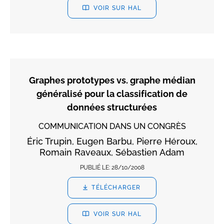
VOIR SUR HAL
Graphes prototypes vs. graphe médian
généralisé pour la classification de
données structurées
COMMUNICATION DANS UN CONGRÈS
Éric Trupin, Eugen Barbu, Pierre Héroux,
Romain Raveaux, Sébastien Adam
PUBLIÉ LE:
28/10/2008
TÉLÉCHARGER
VOIR SUR HAL