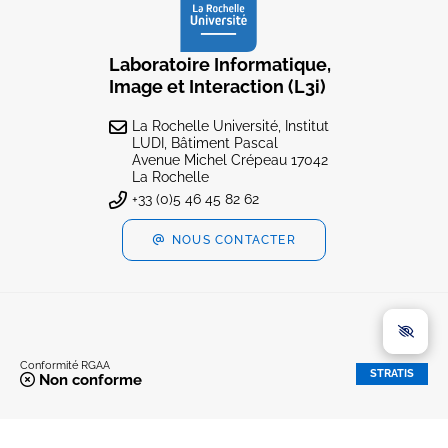
Laboratoire Informatique,
Image et Interaction (L3i)
La Rochelle Université, Institut
LUDI, Bâtiment Pascal
Avenue Michel Crépeau 17042
La Rochelle
+33 (0)5 46 45 82 62
NOUS CONTACTER
Conformité RGAA
STRATIS
Non conforme