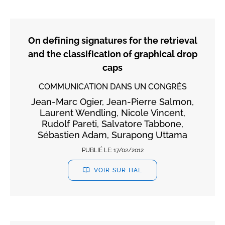
On defining signatures for the retrieval
and the classification of graphical drop
caps
COMMUNICATION DANS UN CONGRÈS
Jean-Marc Ogier, Jean-Pierre Salmon,
Laurent Wendling, Nicole Vincent,
Rudolf Pareti, Salvatore Tabbone,
Sébastien Adam, Surapong Uttama
PUBLIÉ LE:
17/02/2012
VOIR SUR HAL