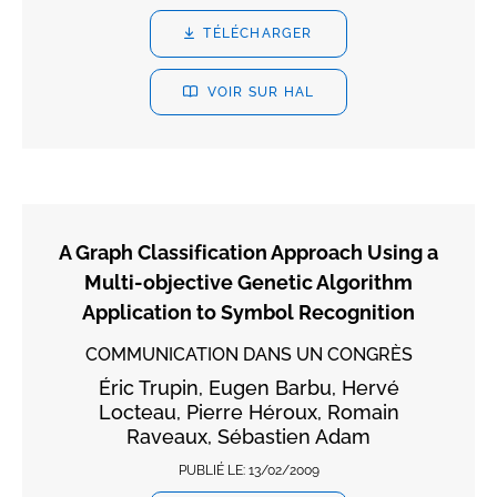
TÉLÉCHARGER
VOIR SUR HAL
A Graph Classification Approach Using a
Multi-objective Genetic Algorithm
Application to Symbol Recognition
COMMUNICATION DANS UN CONGRÈS
Éric Trupin, Eugen Barbu, Hervé
Locteau, Pierre Héroux, Romain
Raveaux, Sébastien Adam
PUBLIÉ LE:
13/02/2009