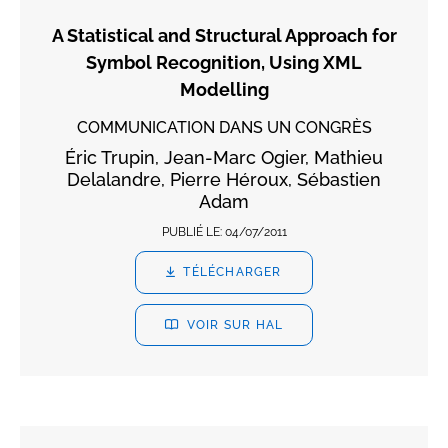
A Statistical and Structural Approach for
Symbol Recognition, Using XML
Modelling
COMMUNICATION DANS UN CONGRÈS
Éric Trupin, Jean-Marc Ogier, Mathieu
Delalandre, Pierre Héroux, Sébastien
Adam
PUBLIÉ LE:
04/07/2011
TÉLÉCHARGER
VOIR SUR HAL