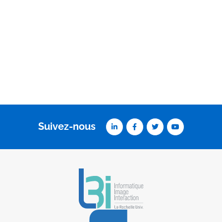
Suivez-nous