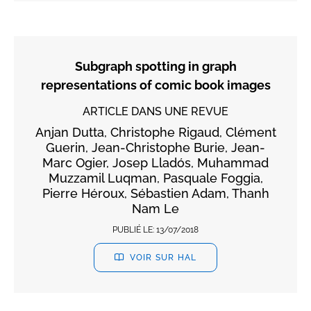
Subgraph spotting in graph
representations of comic book images
ARTICLE DANS UNE REVUE
Anjan Dutta, Christophe Rigaud, Clément
Guerin, Jean-Christophe Burie, Jean-
Marc Ogier, Josep Lladós, Muhammad
Muzzamil Luqman, Pasquale Foggia,
Pierre Héroux, Sébastien Adam, Thanh
Nam Le
PUBLIÉ LE:
13/07/2018
VOIR SUR HAL