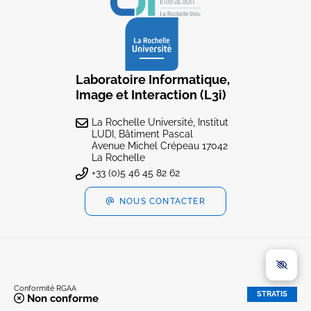
Laboratoire Informatique,
Image et Interaction (L3i)
La Rochelle Université, Institut
LUDI, Bâtiment Pascal
Avenue Michel Crépeau 17042
La Rochelle
+33 (0)5 46 45 82 62
NOUS CONTACTER
Conformité RGAA
STRATIS
Non conforme