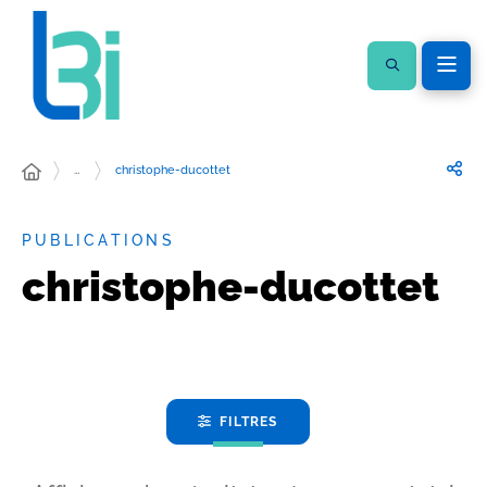
…
christophe-ducottet
PUBLICATIONS
christophe-ducottet
FILTRES