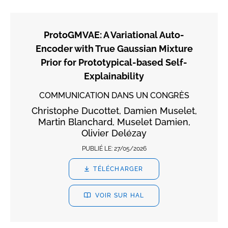
ProtoGMVAE: A Variational Auto-
Encoder with True Gaussian Mixture
Prior for Prototypical-based Self-
Explainability
COMMUNICATION DANS UN CONGRÈS
Christophe Ducottet, Damien Muselet,
Martin Blanchard, Muselet Damien,
Olivier Delézay
PUBLIÉ LE:
27/05/2026
TÉLÉCHARGER
VOIR SUR HAL