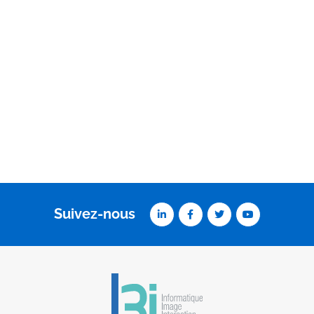
Suivez-nous